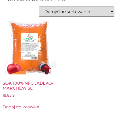
SOK 100% NFC JABŁKO-
MARCHEW 3L
18,85
zł
Dodaj do koszyka