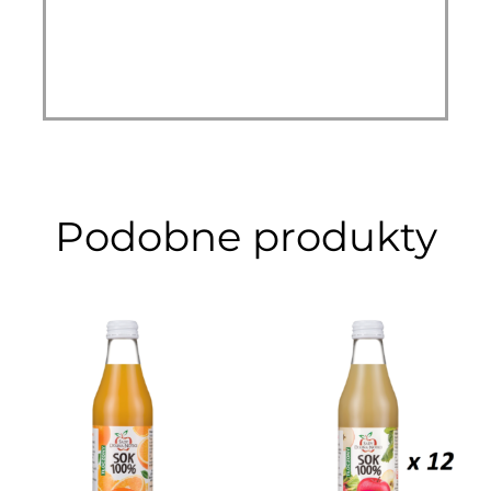
Podobne produkty