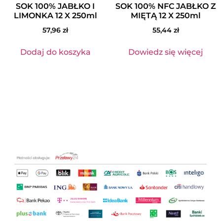
SOK 100% JABŁKO I
SOK 100% NFC JABŁKO Z
LIMONKA 12 X 250ml
MIĘTĄ 12 X 250ml
57,96
zł
55,44
zł
Dodaj do koszyka
Dowiedz się więcej