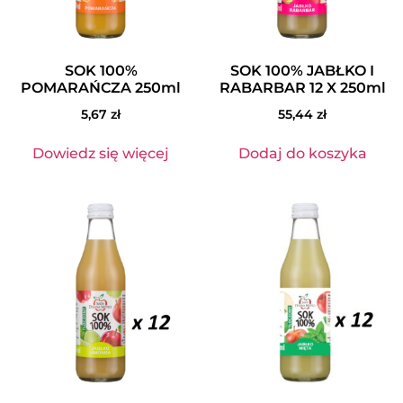
SOK 100%
SOK 100% JABŁKO I
POMARAŃCZA 250ml
RABARBAR 12 X 250ml
5,67
zł
55,44
zł
Dowiedz się więcej
Dodaj do koszyka