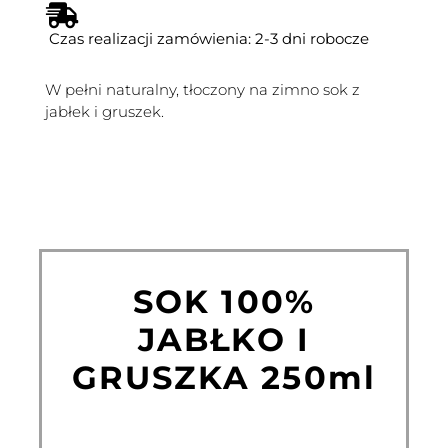
Czas realizacji zamówienia: 2-3 dni robocze
W pełni naturalny, tłoczony na zimno sok z
jabłek i gruszek.
SOK 100%
JABŁKO I
GRUSZKA 250ml