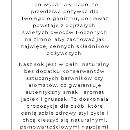
Ten wspaniały napój to
prawdziwa pożywka dla
Twojego organizmu, ponieważ
powstaje z dojrzałych,
świeżych owoców tłoczonych
na zimno, aby zachować jak
najwięcej cennych składników
odżywczych.
Nasz sok jest w pełni naturalny,
bez dodatku konserwantów,
sztucznych barwników czy
aromatów, co gwarantuje
autentyczny smak i aromat
jabłek i gruszek. To doskonała
propozycja dla osób, które
cenią sobie zdrowy styl życia i
chcą cieszyć się naturalnymi,
pełnowartościowymi napojami.